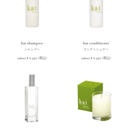
kai shampoo
kai conditioner
シャンプー
コンディショナー
296ml ¥ 6,490 (税込)
296ml ¥ 6,490 (税込)