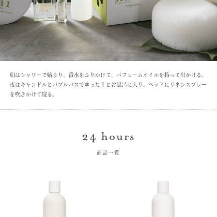
朝はシャワーで始まり、香水をふりかけて、パフュームオイルを持って出かける。
夜はキャンドルとバブルバスでゆったりとお風呂に入り、ベッドにリネンスプレー
を吹きかけて寝る。
24 hours
商品一覧