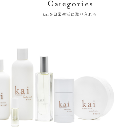
Categories
kaiを日常生活に取り入れる