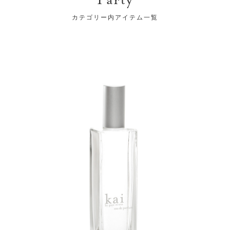
カテゴリー内アイテム一覧