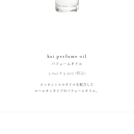
kai perfume oil
パフュームオイル
3.6ml ¥ 9,900 (税込)
エッセンシャルオイルを配合した
ロールオンタイプのパフュームオイル。