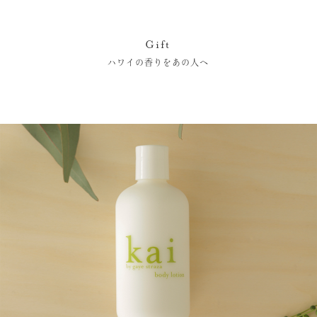
Gift
ハワイの香りをあの人へ