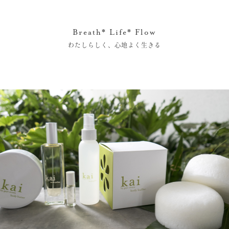
Breath* Life* Flow
わたしらしく、心地よく生きる