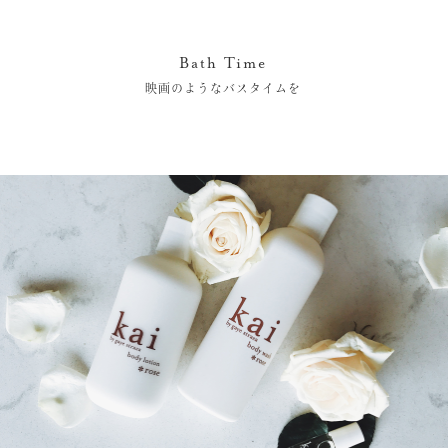
Bath Time
映画のようなバスタイムを