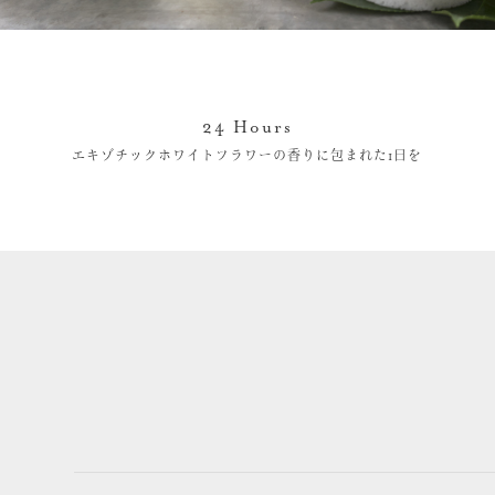
24 Hours
エキゾチックホワイトフラワーの香りに包まれた1日を