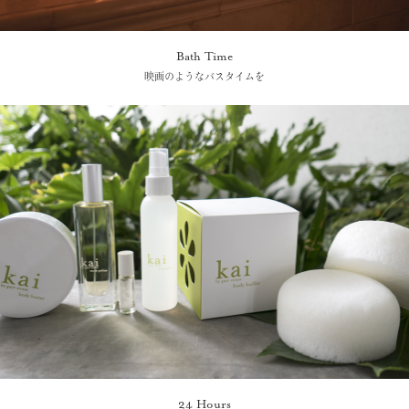
Bath Time
映画のようなバスタイムを
24 Hours