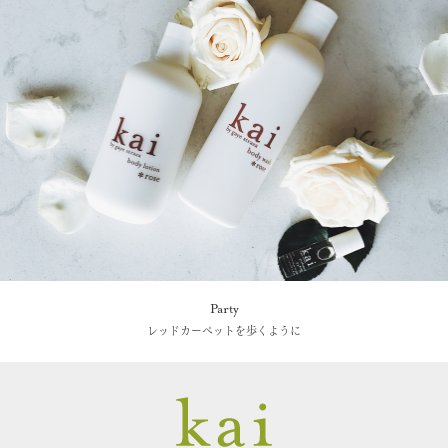
Party
レッドカーペットを歩くように