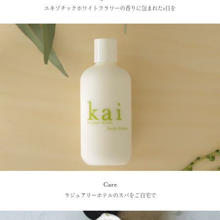
エキゾチックホワイトフラワーの香りに包まれた1日を
Care
ラジュアリーホテルのスパをご自宅で