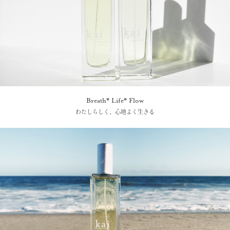
Breath* Life* Flow
わたしらしく、心地よく生きる