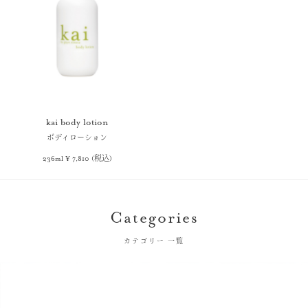
kai body lotion
ボディローション
236ml ¥ 7,810 (税込)
Categories
カテゴリー 一覧