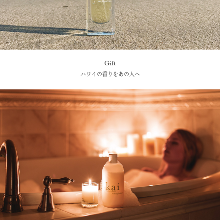
Gift
ハワイの香りをあの人へ